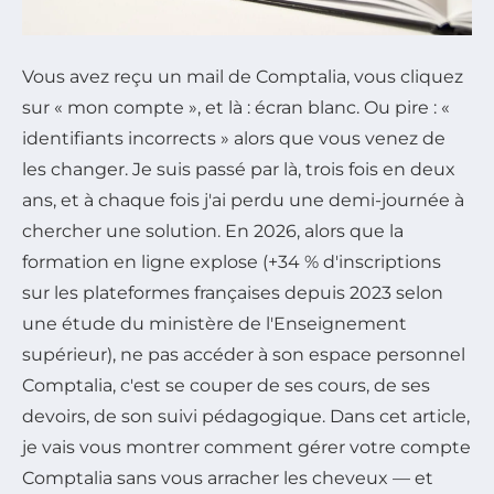
Vous avez reçu un mail de Comptalia, vous cliquez
sur « mon compte », et là : écran blanc. Ou pire : «
identifiants incorrects » alors que vous venez de
les changer. Je suis passé par là, trois fois en deux
ans, et à chaque fois j'ai perdu une demi-journée à
chercher une solution. En 2026, alors que la
formation en ligne explose (+34 % d'inscriptions
sur les plateformes françaises depuis 2023 selon
une étude du ministère de l'Enseignement
supérieur), ne pas accéder à son espace personnel
Comptalia, c'est se couper de ses cours, de ses
devoirs, de son suivi pédagogique. Dans cet article,
je vais vous montrer comment gérer votre compte
Comptalia sans vous arracher les cheveux — et