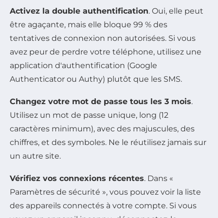
Activez la double authentification
. Oui, elle peut
être agaçante, mais elle bloque 99 % des
tentatives de connexion non autorisées. Si vous
avez peur de perdre votre téléphone, utilisez une
application d'authentification (Google
Authenticator ou Authy) plutôt que les SMS.
Changez votre mot de passe tous les 3 mois
.
Utilisez un mot de passe unique, long (12
caractères minimum), avec des majuscules, des
chiffres, et des symboles. Ne le réutilisez jamais sur
un autre site.
Vérifiez vos connexions récentes
. Dans «
Paramètres de sécurité », vous pouvez voir la liste
des appareils connectés à votre compte. Si vous