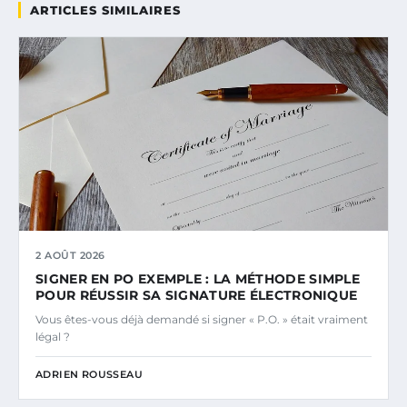
ARTICLES SIMILAIRES
2 AOÛT 2026
SIGNER EN PO EXEMPLE : LA MÉTHODE SIMPLE
POUR RÉUSSIR SA SIGNATURE ÉLECTRONIQUE
Vous êtes-vous déjà demandé si signer « P.O. » était vraiment
légal ?
ADRIEN ROUSSEAU