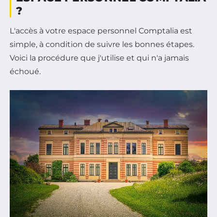
?
L'accès à votre espace personnel Comptalia est
simple, à condition de suivre les bonnes étapes.
Voici la procédure que j'utilise et qui n'a jamais
échoué.