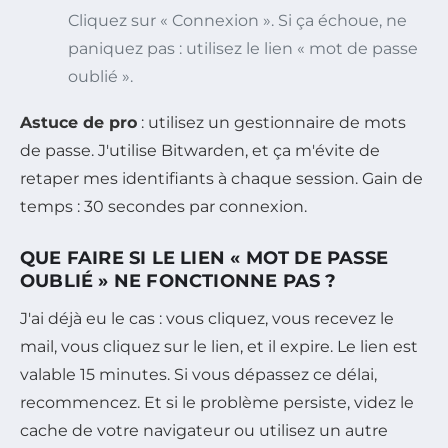
Cliquez sur « Connexion ». Si ça échoue, ne
paniquez pas : utilisez le lien « mot de passe
oublié ».
Astuce de pro
: utilisez un gestionnaire de mots
de passe. J'utilise Bitwarden, et ça m'évite de
retaper mes identifiants à chaque session. Gain de
temps : 30 secondes par connexion.
QUE FAIRE SI LE LIEN « MOT DE PASSE
OUBLIÉ » NE FONCTIONNE PAS ?
J'ai déjà eu le cas : vous cliquez, vous recevez le
mail, vous cliquez sur le lien, et il expire. Le lien est
valable 15 minutes. Si vous dépassez ce délai,
recommencez. Et si le problème persiste, videz le
cache de votre navigateur ou utilisez un autre