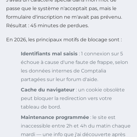
passe que le système n'acceptait pas, mais le
formulaire d'inscription ne m'avait pas prévenu.
Résultat : 45 minutes de perdues.
En 2026, les principaux motifs de blocage sont :
Identifiants mal saisis
: 1 connexion sur 5
échoue à cause d'une faute de frappe, selon
les données internes de Comptalia
partagées sur leur forum d'aide.
Cache du navigateur
: un cookie obsolète
peut bloquer la redirection vers votre
tableau de bord.
Maintenance programmée
: le site est
inaccessible entre 2h et 4h du matin chaque
mardi — une info que j'ai découverte après