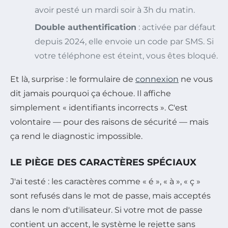
avoir pesté un mardi soir à 3h du matin.
Double authentification
: activée par défaut
depuis 2024, elle envoie un code par SMS. Si
votre téléphone est éteint, vous êtes bloqué.
Et là, surprise : le formulaire de
connexion
ne vous
dit jamais pourquoi ça échoue. Il affiche
simplement « identifiants incorrects ». C'est
volontaire — pour des raisons de sécurité — mais
ça rend le diagnostic impossible.
LE PIÈGE DES CARACTÈRES SPÉCIAUX
J'ai testé : les caractères comme « é », « à », « ç »
sont refusés dans le mot de passe, mais acceptés
dans le nom d'utilisateur. Si votre mot de passe
contient un accent, le système le rejette sans