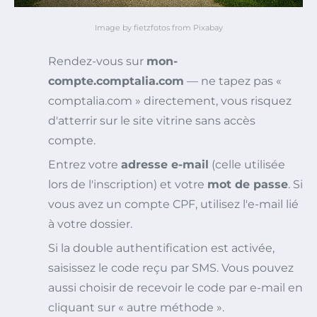
Image by fietzfotos from Pixabay
Rendez-vous sur
mon-
compte.comptalia.com
— ne tapez pas «
comptalia.com » directement, vous risquez
d'atterrir sur le site vitrine sans accès
compte.
Entrez votre
adresse e-mail
(celle utilisée
lors de l'inscription) et votre
mot de passe
. Si
vous avez un compte CPF, utilisez l'e-mail lié
à votre dossier.
Si la double authentification est activée,
saisissez le code reçu par SMS. Vous pouvez
aussi choisir de recevoir le code par e-mail en
cliquant sur « autre méthode ».