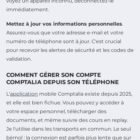
voyez un appareil inconnu, déconnectez-le
immédiatement.
Mettez à jour vos informations personnelles
.
Assurez-vous que votre adresse e-mail et votre
numéro de téléphone sont à jour. C'est crucial
pour recevoir les alertes de sécurité et les codes de
validation.
COMMENT GÉRER SON COMPTE
COMPTALIA DEPUIS SON TÉLÉPHONE
L'
application
mobile Comptalia existe depuis 2025,
et elle est bien fichue. Vous pouvez y accéder à
votre espace personnel, télécharger des
documents, et même suivre des cours en replay.
Je l'utilise dans les transports en commun. Le seul
bémol : la connexion est parfois plus lente que sur