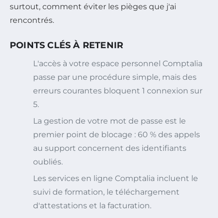
surtout, comment éviter les pièges que j'ai
rencontrés.
POINTS CLÉS À RETENIR
L'accès à votre espace personnel Comptalia
passe par une procédure simple, mais des
erreurs courantes bloquent 1 connexion sur
5.
La gestion de votre mot de passe est le
premier point de blocage : 60 % des appels
au support concernent des identifiants
oubliés.
Les services en ligne Comptalia incluent le
suivi de formation, le téléchargement
d'attestations et la facturation.