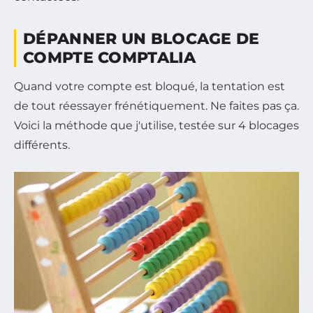
DÉPANNER UN BLOCAGE DE
COMPTE COMPTALIA
Quand votre compte est bloqué, la tentation est
de tout réessayer frénétiquement. Ne faites pas ça.
Voici la méthode que j'utilise, testée sur 4 blocages
différents.