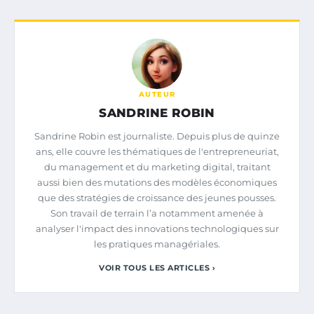
AUTEUR
SANDRINE ROBIN
Sandrine Robin est journaliste. Depuis plus de quinze
ans, elle couvre les thématiques de l'entrepreneuriat,
du management et du marketing digital, traitant
aussi bien des mutations des modèles économiques
que des stratégies de croissance des jeunes pousses.
Son travail de terrain l’a notamment amenée à
analyser l'impact des innovations technologiques sur
les pratiques managériales.
VOIR TOUS LES ARTICLES ›