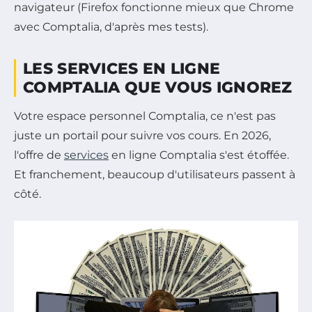
navigateur (Firefox fonctionne mieux que Chrome
avec Comptalia, d'après mes tests).
LES SERVICES EN LIGNE
COMPTALIA QUE VOUS IGNOREZ
Votre espace personnel Comptalia, ce n'est pas
juste un portail pour suivre vos cours. En 2026,
l'offre de
services
en ligne Comptalia s'est étoffée.
Et franchement, beaucoup d'utilisateurs passent à
côté.