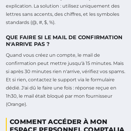
explication. La solution : utilisez uniquement des
lettres sans accents, des chiffres, et les symboles
standards (@, #, $, %).
QUE FAIRE SI LE MAIL DE CONFIRMATION
N'ARRIVE PAS ?
Quand vous créez un compte, le mail de
confirmation peut mettre jusqu'à 15 minutes. Mais
si après 30 minutes rien n'arrive, vérifiez vos spams.
Et si rien, contactez le support via le formulaire
dédié. J'ai dû le faire une fois : réponse reçue en
1h30, le mail était bloqué par mon fournisseur
(Orange).
COMMENT ACCÉDER À MON
ESPACE PERSONNEL COMPTALIA