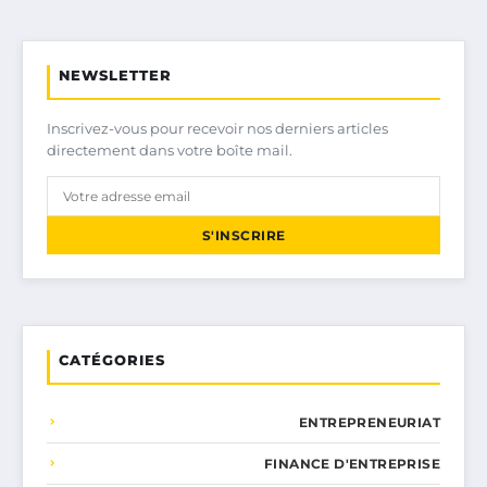
NEWSLETTER
Inscrivez-vous pour recevoir nos derniers articles
directement dans votre boîte mail.
S'INSCRIRE
CATÉGORIES
ENTREPRENEURIAT
FINANCE D'ENTREPRISE