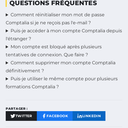
QUESTIONS FRÉQUENTES
Comment réinitialiser mon mot de passe
Comptalia si je ne reçois pas l'e-mail ?
Puis-je accéder à mon compte Comptalia depuis
l'étranger ?
Mon compte est bloqué après plusieurs
tentatives de connexion. Que faire ?
Comment supprimer mon compte Comptalia
définitivement ?
Puis-je utiliser le même compte pour plusieurs
formations Comptalia ?
PARTAGER :
TWITTER
FACEBOOK
LINKEDIN