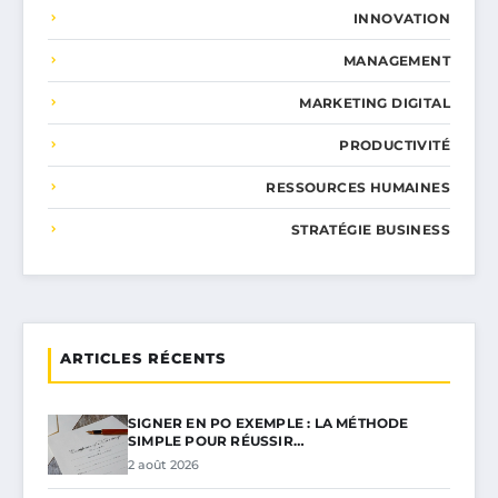
INNOVATION
MANAGEMENT
MARKETING DIGITAL
PRODUCTIVITÉ
RESSOURCES HUMAINES
STRATÉGIE BUSINESS
ARTICLES RÉCENTS
SIGNER EN PO EXEMPLE : LA MÉTHODE
SIMPLE POUR RÉUSSIR…
2 août 2026