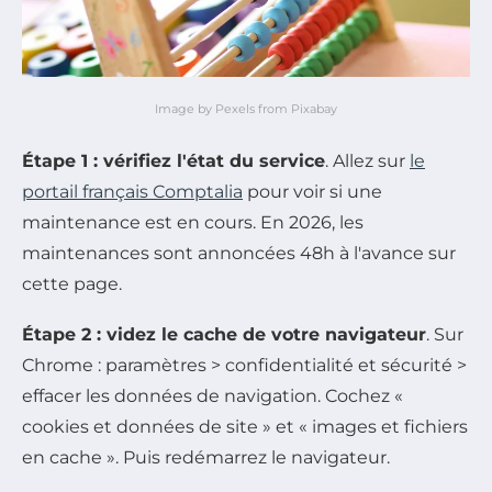
Image by Pexels from Pixabay
Étape 1 : vérifiez l'état du service
. Allez sur
le
portail français Comptalia
pour voir si une
maintenance est en cours. En 2026, les
maintenances sont annoncées 48h à l'avance sur
cette page.
Étape 2 : videz le cache de votre navigateur
. Sur
Chrome : paramètres > confidentialité et sécurité >
effacer les données de navigation. Cochez «
cookies et données de site » et « images et fichiers
en cache ». Puis redémarrez le navigateur.