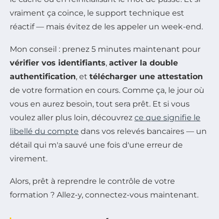
vraiment ça coince, le support technique est
réactif — mais évitez de les appeler un week-end.
Mon conseil : prenez 5 minutes maintenant pour
vérifier vos identifiants
,
activer la double
authentification
, et
télécharger une attestation
de votre formation en cours. Comme ça, le jour où
vous en aurez besoin, tout sera prêt. Et si vous
voulez aller plus loin, découvrez
ce que signifie le
libellé du compte
dans vos relevés bancaires — un
détail qui m'a sauvé une fois d'une erreur de
virement.
Alors, prêt à reprendre le contrôle de votre
formation ? Allez-y, connectez-vous maintenant.