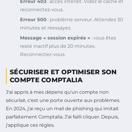
Erreur 403
: accès interdit. Videz le cache et
reconnectez-vous.
Erreur 500
: problème serveur. Attendez 30
minutes et réessayez.
Message « session expirée »
: vous êtes
resté inactif plus de 20 minutes.
Reconnectez-vous.
SÉCURISER ET OPTIMISER SON
COMPTE COMPTALIA
J'ai appris à mes dépens qu'un compte non
sécurisé, c'est une porte ouverte aux problèmes.
En 2024, j'ai reçu un mail de phishing qui imitait
parfaitement Comptalia. J'ai failli cliquer. Depuis,
j'applique ces règles.