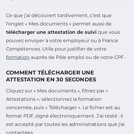
Ce que j'ai découvert tardivement, c'est que
l'onglet « Mes documents » permet aussi de
télécharger une attestation de suivi
que vous
pouvez envoyer à votre employeur ou à France
Compétences. Utile pour justifier de votre
formation
auprès de Pôle emploi ou de votre CPF.
COMMENT TÉLÉCHARGER UNE
ATTESTATION EN 30 SECONDES
Cliquez sur « Mes documents », filtrez par «
Attestations », sélectionnez la formation
concernée, puis « Télécharger ». Le fichier est au
format PDF, signé électroniquement. J'ai testé : il
est accepté par toutes les administrations que j'ai
contactées.