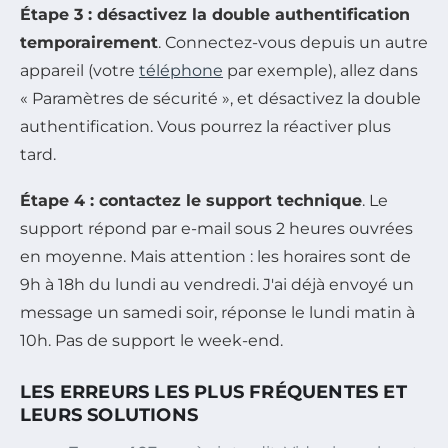
Étape 3 : désactivez la double authentification
temporairement
. Connectez-vous depuis un autre
appareil (votre
téléphone
par exemple), allez dans
« Paramètres de sécurité », et désactivez la double
authentification. Vous pourrez la réactiver plus
tard.
Étape 4 : contactez le support technique
. Le
support répond par e-mail sous 2 heures ouvrées
en moyenne. Mais attention : les horaires sont de
9h à 18h du lundi au vendredi. J'ai déjà envoyé un
message un samedi soir, réponse le lundi matin à
10h. Pas de support le week-end.
LES ERREURS LES PLUS FRÉQUENTES ET
LEURS SOLUTIONS