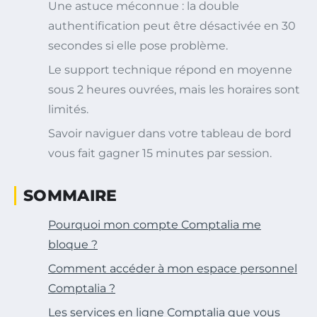
Une astuce méconnue : la double
authentification peut être désactivée en 30
secondes si elle pose problème.
Le support technique répond en moyenne
sous 2 heures ouvrées, mais les horaires sont
limités.
Savoir naviguer dans votre tableau de bord
vous fait gagner 15 minutes par session.
SOMMAIRE
Pourquoi mon compte Comptalia me
bloque ?
Comment accéder à mon espace personnel
Comptalia ?
Les services en ligne Comptalia que vous