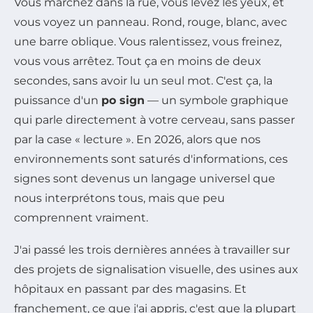
Vous marchez dans la rue, vous levez les yeux, et
vous voyez un panneau. Rond, rouge, blanc, avec
une barre oblique. Vous ralentissez, vous freinez,
vous vous arrêtez. Tout ça en moins de deux
secondes, sans avoir lu un seul mot. C'est ça, la
puissance d'un
po sign
— un symbole graphique
qui parle directement à votre cerveau, sans passer
par la case « lecture ». En 2026, alors que nos
environnements sont saturés d'informations, ces
signes sont devenus un langage universel que
nous interprétons tous, mais que peu
comprennent vraiment.
J'ai passé les trois dernières années à travailler sur
des projets de signalisation visuelle, des usines aux
hôpitaux en passant par des magasins. Et
franchement, ce que j'ai appris, c'est que la plupart