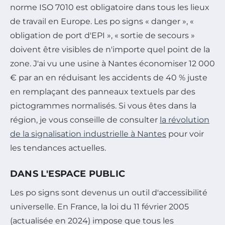
norme ISO 7010 est obligatoire dans tous les lieux
de travail en Europe. Les po signs « danger », «
obligation de port d'EPI », « sortie de secours »
doivent être visibles de n'importe quel point de la
zone. J'ai vu une usine à Nantes économiser 12 000
€ par an en réduisant les accidents de 40 % juste
en remplaçant des panneaux textuels par des
pictogrammes normalisés. Si vous êtes dans la
région, je vous conseille de consulter
la révolution
de la signalisation industrielle à Nantes
pour voir
les tendances actuelles.
DANS L'ESPACE PUBLIC
Les po signs sont devenus un outil d'accessibilité
universelle. En France, la loi du 11 février 2005
(actualisée en 2024) impose que tous les