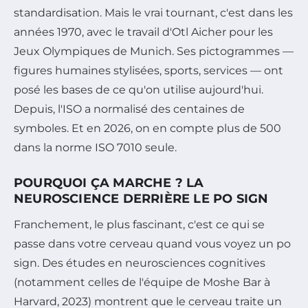
standardisation. Mais le vrai tournant, c'est dans les
années 1970, avec le travail d'Otl Aicher pour les
Jeux Olympiques de Munich. Ses pictogrammes —
figures humaines stylisées, sports, services — ont
posé les bases de ce qu'on utilise aujourd'hui.
Depuis, l'ISO a normalisé des centaines de
symboles. Et en 2026, on en compte plus de 500
dans la norme ISO 7010 seule.
POURQUOI ÇA MARCHE ? LA
NEUROSCIENCE DERRIÈRE LE PO SIGN
Franchement, le plus fascinant, c'est ce qui se
passe dans votre cerveau quand vous voyez un po
sign. Des études en neurosciences cognitives
(notamment celles de l'équipe de Moshe Bar à
Harvard, 2023) montrent que le cerveau traite un