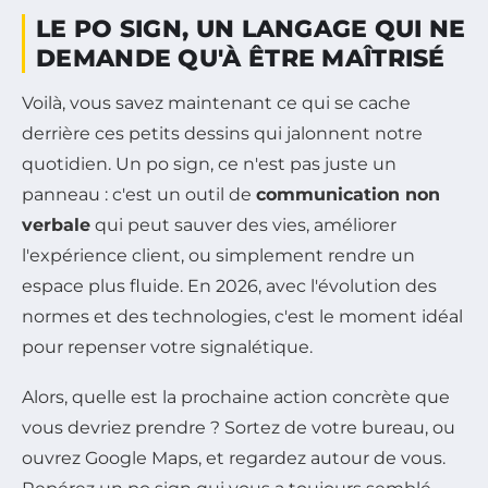
LE PO SIGN, UN LANGAGE QUI NE
DEMANDE QU'À ÊTRE MAÎTRISÉ
Voilà, vous savez maintenant ce qui se cache
derrière ces petits dessins qui jalonnent notre
quotidien. Un po sign, ce n'est pas juste un
panneau : c'est un outil de
communication non
verbale
qui peut sauver des vies, améliorer
l'expérience client, ou simplement rendre un
espace plus fluide. En 2026, avec l'évolution des
normes et des technologies, c'est le moment idéal
pour repenser votre signalétique.
Alors, quelle est la prochaine action concrète que
vous devriez prendre ? Sortez de votre bureau, ou
ouvrez Google Maps, et regardez autour de vous.