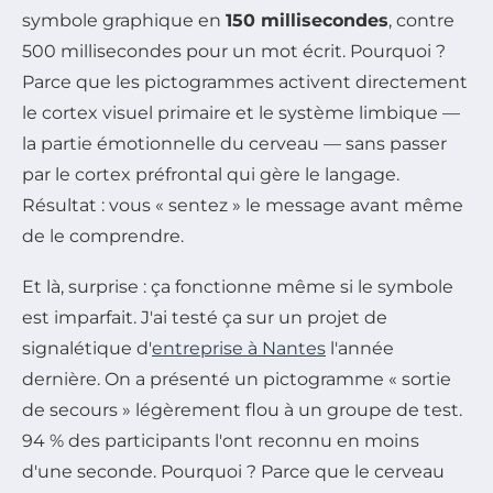
symbole graphique en
150 millisecondes
, contre
500 millisecondes pour un mot écrit. Pourquoi ?
Parce que les pictogrammes activent directement
le cortex visuel primaire et le système limbique —
la partie émotionnelle du cerveau — sans passer
par le cortex préfrontal qui gère le langage.
Résultat : vous « sentez » le message avant même
de le comprendre.
Et là, surprise : ça fonctionne même si le symbole
est imparfait. J'ai testé ça sur un projet de
signalétique d'
entreprise à Nantes
l'année
dernière. On a présenté un pictogramme « sortie
de secours » légèrement flou à un groupe de test.
94 % des participants l'ont reconnu en moins
d'une seconde. Pourquoi ? Parce que le cerveau