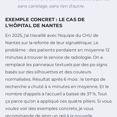
sans carrelage, sans rien d'autre.
EXEMPLE CONCRET : LE CAS DE
L'HÔPITAL DE NANTES
En 2025, j'ai travaillé avec l'équipe du CHU de
Nantes sur la refonte de leur signalétique. Le
problème : des patients perdaient en moyenne 12
minutes à trouver le service de radiologie. On a
remplacé les panneaux textuels par des po signs
basés sur des silhouettes et des couleurs
normalisées. Résultat après 6 mois : le temps de
recherche a chuté à 4 minutes en moyenne. Et le
nombre d'appels à l'accueil a baissé de 37 %. Tout
ça parce qu'on a appliqué ces quatre piliers. Si vous
voulez voir des exemples concrets, je vous
recommande de jeter un œil à
la nouvelle