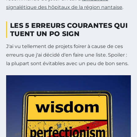
signalétique des hôpitaux de la région nantaise
.
LES 5 ERREURS COURANTES QUI
TUENT UN PO SIGN
J'ai vu tellement de projets foirer à cause de ces
erreurs que j'ai décidé d'en faire une liste. Spoiler :
la plupart sont évitables avec un peu de bon sens.