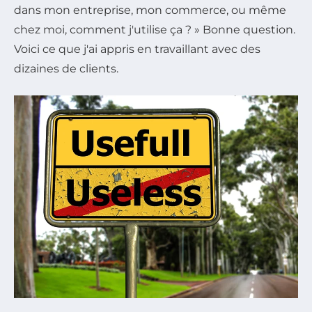
dans mon entreprise, mon commerce, ou même
chez moi, comment j'utilise ça ? » Bonne question.
Voici ce que j'ai appris en travaillant avec des
dizaines de clients.