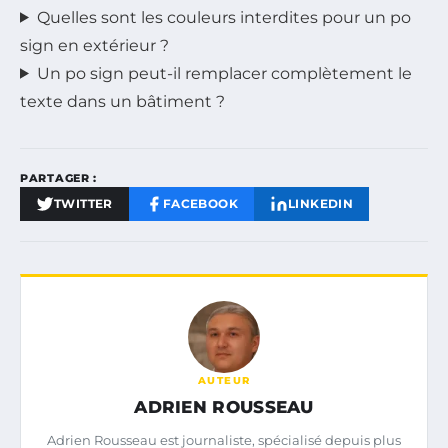
Quelles sont les couleurs interdites pour un po
sign en extérieur ?
Un po sign peut-il remplacer complètement le
texte dans un bâtiment ?
PARTAGER :
TWITTER
FACEBOOK
LINKEDIN
AUTEUR
ADRIEN ROUSSEAU
Adrien Rousseau est journaliste, spécialisé depuis plus