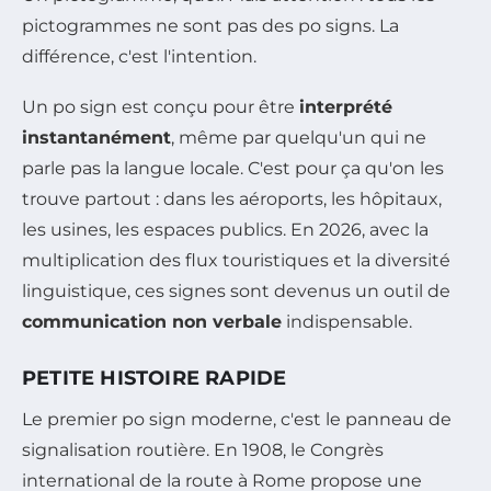
pictogrammes ne sont pas des po signs. La
différence, c'est l'intention.
Un po sign est conçu pour être
interprété
instantanément
, même par quelqu'un qui ne
parle pas la langue locale. C'est pour ça qu'on les
trouve partout : dans les aéroports, les hôpitaux,
les usines, les espaces publics. En 2026, avec la
multiplication des flux touristiques et la diversité
linguistique, ces signes sont devenus un outil de
communication non verbale
indispensable.
PETITE HISTOIRE RAPIDE
Le premier po sign moderne, c'est le panneau de
signalisation routière. En 1908, le Congrès
international de la route à Rome propose une