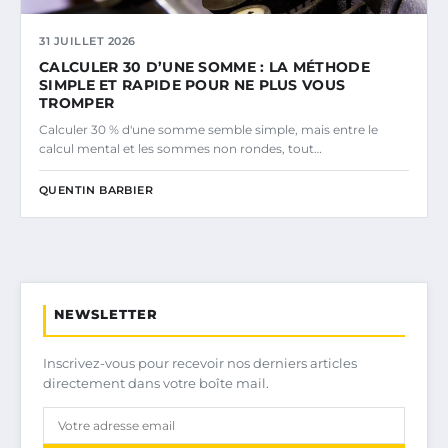
31 JUILLET 2026
CALCULER 30 D’UNE SOMME : LA MÉTHODE
SIMPLE ET RAPIDE POUR NE PLUS VOUS
TROMPER
Calculer 30 % d'une somme semble simple, mais entre le
calcul mental et les sommes non rondes, tout…
QUENTIN BARBIER
NEWSLETTER
Inscrivez-vous pour recevoir nos derniers articles
directement dans votre boîte mail.