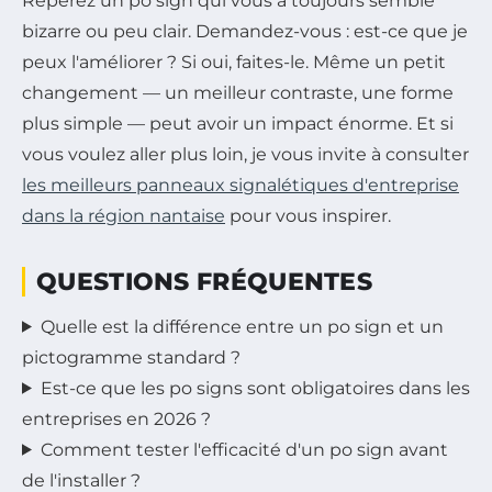
Repérez un po sign qui vous a toujours semblé
bizarre ou peu clair. Demandez-vous : est-ce que je
peux l'améliorer ? Si oui, faites-le. Même un petit
changement — un meilleur contraste, une forme
plus simple — peut avoir un impact énorme. Et si
vous voulez aller plus loin, je vous invite à consulter
les meilleurs panneaux signalétiques d'entreprise
dans la région nantaise
pour vous inspirer.
QUESTIONS FRÉQUENTES
Quelle est la différence entre un po sign et un
pictogramme standard ?
Est-ce que les po signs sont obligatoires dans les
entreprises en 2026 ?
Comment tester l'efficacité d'un po sign avant
de l'installer ?