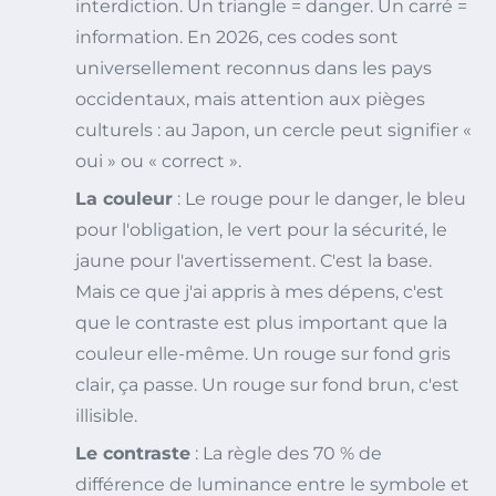
interdiction. Un triangle = danger. Un carré =
information. En 2026, ces codes sont
universellement reconnus dans les pays
occidentaux, mais attention aux pièges
culturels : au Japon, un cercle peut signifier «
oui » ou « correct ».
La couleur
: Le rouge pour le danger, le bleu
pour l'obligation, le vert pour la sécurité, le
jaune pour l'avertissement. C'est la base.
Mais ce que j'ai appris à mes dépens, c'est
que le contraste est plus important que la
couleur elle-même. Un rouge sur fond gris
clair, ça passe. Un rouge sur fond brun, c'est
illisible.
Le contraste
: La règle des 70 % de
différence de luminance entre le symbole et