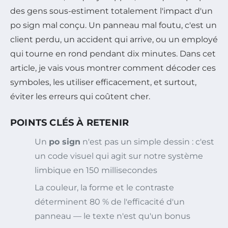
des gens sous-estiment totalement l'impact d'un
po sign mal conçu. Un panneau mal foutu, c'est un
client perdu, un accident qui arrive, ou un employé
qui tourne en rond pendant dix minutes. Dans cet
article, je vais vous montrer comment décoder ces
symboles, les utiliser efficacement, et surtout,
éviter les erreurs qui coûtent cher.
POINTS CLÉS À RETENIR
Un
po sign
n'est pas un simple dessin : c'est
un code visuel qui agit sur notre système
limbique en 150 millisecondes
La couleur, la forme et le contraste
déterminent 80 % de l'efficacité d'un
panneau — le texte n'est qu'un bonus