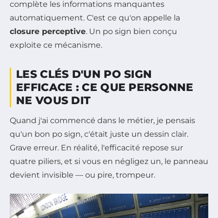
complète les informations manquantes
automatiquement. C'est ce qu'on appelle la
closure perceptive
. Un po sign bien conçu
exploite ce mécanisme.
LES CLÉS D'UN PO SIGN
EFFICACE : CE QUE PERSONNE
NE VOUS DIT
Quand j'ai commencé dans le métier, je pensais
qu'un bon po sign, c'était juste un dessin clair.
Grave erreur. En réalité, l'efficacité repose sur
quatre piliers, et si vous en négligez un, le panneau
devient invisible — ou pire, trompeur.