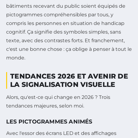
bâtiments recevant du public soient équipés de
pictogrammes compréhensibles par tous, y
compris les personnes en situation de handicap
cognitif. Ça signifie des symboles simples, sans
texte, avec des contrastes forts. Et franchement,
c'est une bonne chose : ça oblige à penser à tout le
monde.
TENDANCES 2026 ET AVENIR DE
LA SIGNALISATION VISUELLE
Alors, qu'est-ce qui change en 2026 ? Trois
tendances majeures, selon moi.
LES PICTOGRAMMES ANIMÉS
Avec l'essor des écrans LED et des affichages