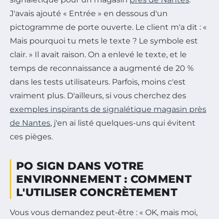
J'avais ajouté « Entrée » en dessous d'un
pictogramme de porte ouverte. Le client m'a dit : «
Mais pourquoi tu mets le texte ? Le symbole est
clair. » Il avait raison. On a enlevé le texte, et le
temps de reconnaissance a augmenté de 20 %
dans les tests utilisateurs. Parfois, moins c'est
vraiment plus. D'ailleurs, si vous cherchez des
exemples inspirants de signalétique magasin près
de Nantes
, j'en ai listé quelques-uns qui évitent
ces pièges.
PO SIGN DANS VOTRE
ENVIRONNEMENT : COMMENT
L'UTILISER CONCRÈTEMENT
Vous vous demandez peut-être : « OK, mais moi,