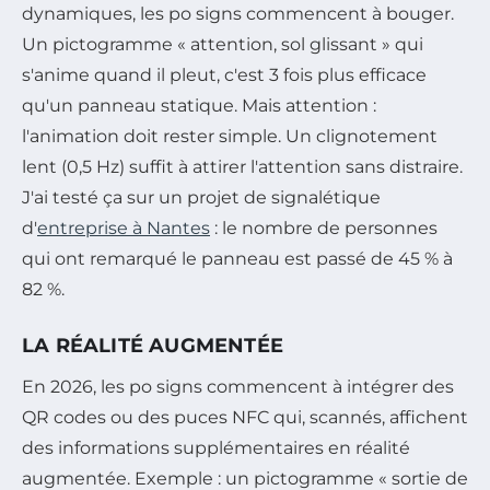
dynamiques, les po signs commencent à bouger.
Un pictogramme « attention, sol glissant » qui
s'anime quand il pleut, c'est 3 fois plus efficace
qu'un panneau statique. Mais attention :
l'animation doit rester simple. Un clignotement
lent (0,5 Hz) suffit à attirer l'attention sans distraire.
J'ai testé ça sur un projet de signalétique
d'
entreprise à Nantes
: le nombre de personnes
qui ont remarqué le panneau est passé de 45 % à
82 %.
LA RÉALITÉ AUGMENTÉE
En 2026, les po signs commencent à intégrer des
QR codes ou des puces NFC qui, scannés, affichent
des informations supplémentaires en réalité
augmentée. Exemple : un pictogramme « sortie de