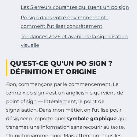
Les 5 erreurs courantes qui tuent un po sign
Po sign dans votre environnement :
comment l'utiliser concrètement
Tendances 2026 et avenir de la signalisation
visuelle
QU'EST-CE QU'UN PO SIGN ?
DÉFINITION ET ORIGINE
Bon, commençons par le commencement. Le
terme « po sign » est un anglicisme qui vient de
point of sign
— littéralement, le point de
signalisation. Dans mon métier, on l'utilise pour
désigner n'importe quel
symbole graphique
qui
transmet une information sans recourir au texte.
Un pictogramme, quoi. Mais attention : tous les