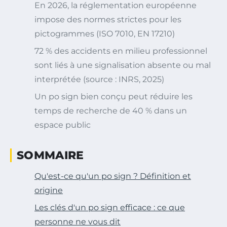
En 2026, la réglementation européenne
impose des normes strictes pour les
pictogrammes (ISO 7010, EN 17210)
72 % des accidents en milieu professionnel
sont liés à une signalisation absente ou mal
interprétée (source : INRS, 2025)
Un po sign bien conçu peut réduire les
temps de recherche de 40 % dans un
espace public
SOMMAIRE
Qu'est-ce qu'un po sign ? Définition et
origine
Les clés d'un po sign efficace : ce que
personne ne vous dit