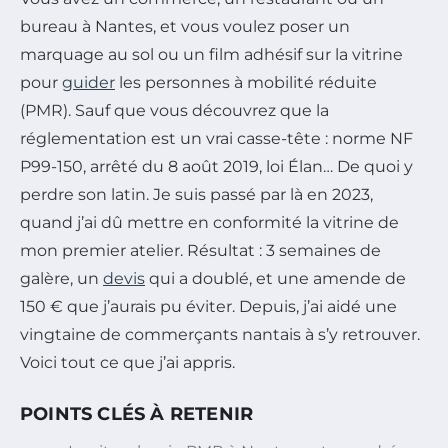
bureau à Nantes, et vous voulez poser un
marquage au sol ou un film adhésif sur la vitrine
pour
guider
les personnes à mobilité réduite
(PMR). Sauf que vous découvrez que la
réglementation est un vrai casse-tête : norme NF
P99-150, arrêté du 8 août 2019, loi Élan… De quoi y
perdre son latin. Je suis passé par là en 2023,
quand j’ai dû mettre en conformité la vitrine de
mon premier atelier. Résultat : 3 semaines de
galère, un
devis
qui a doublé, et une amende de
150 € que j’aurais pu éviter. Depuis, j’ai aidé une
vingtaine de commerçants nantais à s’y retrouver.
Voici tout ce que j’ai appris.
POINTS CLÉS À RETENIR