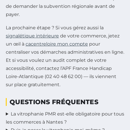
de demander la subvention régionale avant de
payer.
La prochaine étape ? Si vous gérez aussi la
signalétique intérieure
de votre commerce, jetez
un œil à
cacentreloire mon compte
pour
centraliser vos démarches administratives en ligne.
Et si vous voulez un audit complet de votre
accessibilité, contactez l’APF France Handicap
Loire-Atlantique (02 40 48 62 00) — ils viennent
sur place gratuitement.
QUESTIONS FRÉQUENTES
La vitrophanie PMR est-elle obligatoire pour tous
les commerces à Nantes ?