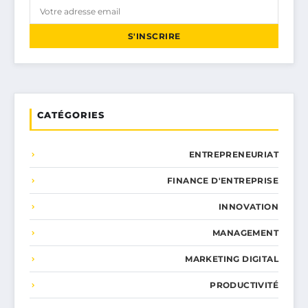
S'INSCRIRE
CATÉGORIES
ENTREPRENEURIAT
FINANCE D'ENTREPRISE
INNOVATION
MANAGEMENT
MARKETING DIGITAL
PRODUCTIVITÉ