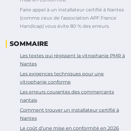
Faire appel à un installateur certifié à Nantes
(comme ceux de l’association APF France
Handicap) vous évite 80 % des erreurs.
SOMMAIRE
Les textes qui régissent la vitrophanie PMR à
Nantes
Les exigences techniques pour une
vitrophanie conforme
Les erreurs courantes des commerçants
nantais
Comment trouver un installateur certifié à
Nantes
Le coût d’une mise en conformité en 2026