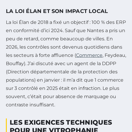
LA LOI ÉLAN ET SON IMPACT LOCAL
La loi Élan de 2018 a fixé un objectif : 100 % des ERP
en conformité d’ici 2024. Sauf que Nantes a pris un
peu de retard, comme beaucoup de villes. En
2026, les contrôles sont devenus quotidiens dans
les secteurs à forte affluence (
Commerce
, Feydeau,
Bouffay). J’ai discuté avec un agent de la DDPP
(Direction départementale de la protection des
populations) en janvier : il m’a dit que 1 commerce
sur 3 contrôlé en 2025 était en infraction. Le plus
souvent, c’était pour absence de marquage ou
contraste insuffisant.
LES EXIGENCES TECHNIQUES
POUR UNE VITROPHANIE