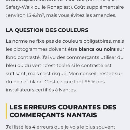
Safety-Walk ou le Ronaplast). Coût supplémentaire
: environ 15 €/m², mais vous évitez les amendes.
LA QUESTION DES COULEURS
La norme ne fixe pas de couleurs obligatoires, mais
les pictogrammes doivent être
blancs ou noirs
sur
fond contrasté. J’ai vu des commerçants utiliser du
bleu ou du vert : c’est toléré si le contraste est
suffisant, mais c’est risqué. Mon conseil : restez sur
du noir et blanc. C’est ce que font 95 % des
installateurs certifiés à Nantes.
LES ERREURS COURANTES DES
COMMERÇANTS NANTAIS
J’ai listé les 4 erreurs que je vois le plus souvent