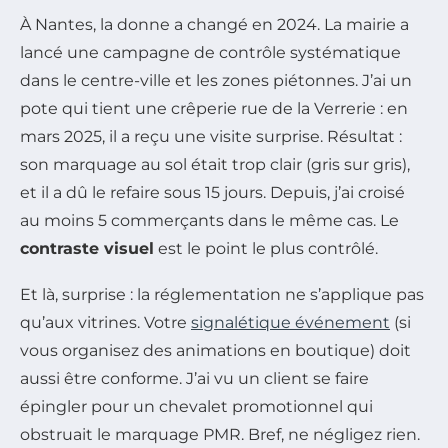
À Nantes, la donne a changé en 2024. La mairie a
lancé une campagne de contrôle systématique
dans le centre-ville et les zones piétonnes. J’ai un
pote qui tient une crêperie rue de la Verrerie : en
mars 2025, il a reçu une visite surprise. Résultat :
son marquage au sol était trop clair (gris sur gris),
et il a dû le refaire sous 15 jours. Depuis, j’ai croisé
au moins 5 commerçants dans le même cas. Le
contraste visuel
est le point le plus contrôlé.
Et là, surprise : la réglementation ne s’applique pas
qu’aux vitrines. Votre
signalétique événement
(si
vous organisez des animations en boutique) doit
aussi être conforme. J’ai vu un client se faire
épingler pour un chevalet promotionnel qui
obstruait le marquage PMR. Bref, ne négligez rien.