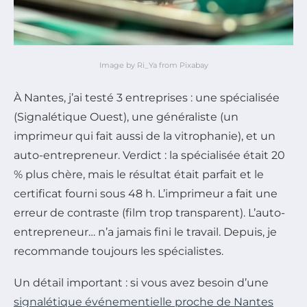
Image by Ri_Ya from Pixabay
À Nantes, j’ai testé 3 entreprises : une spécialisée
(Signalétique Ouest), une généraliste (un
imprimeur qui fait aussi de la vitrophanie), et un
auto-entrepreneur. Verdict : la spécialisée était 20
% plus chère, mais le résultat était parfait et le
certificat fourni sous 48 h. L’imprimeur a fait une
erreur de contraste (film trop transparent). L’auto-
entrepreneur… n’a jamais fini le travail. Depuis, je
recommande toujours les spécialistes.
Un détail important : si vous avez besoin d’une
signalétique événementielle proche de Nantes