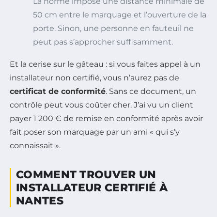
La norme impose une distance minimale de
50 cm entre le marquage et l’ouverture de la
porte. Sinon, une personne en fauteuil ne
peut pas s’approcher suffisamment.
Et la cerise sur le gâteau : si vous faites appel à un
installateur non certifié, vous n’aurez pas de
certificat de conformité
. Sans ce document, un
contrôle peut vous coûter cher. J’ai vu un client
payer 1 200 € de remise en conformité après avoir
fait poser son marquage par un ami « qui s’y
connaissait ».
COMMENT TROUVER UN
INSTALLATEUR CERTIFIÉ À
NANTES