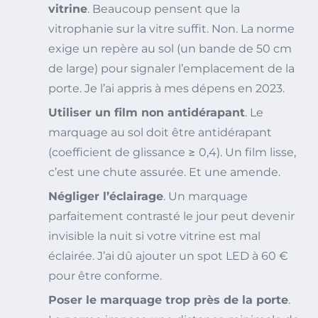
vitrine
. Beaucoup pensent que la
vitrophanie sur la vitre suffit. Non. La norme
exige un repère au sol (un bande de 50 cm
de large) pour signaler l’emplacement de la
porte. Je l’ai appris à mes dépens en 2023.
Utiliser un film non antidérapant
. Le
marquage au sol doit être antidérapant
(coefficient de glissance ≥ 0,4). Un film lisse,
c’est une chute assurée. Et une amende.
Négliger l’éclairage
. Un marquage
parfaitement contrasté le jour peut devenir
invisible la nuit si votre vitrine est mal
éclairée. J’ai dû ajouter un spot LED à 60 €
pour être conforme.
Poser le marquage trop près de la porte
.