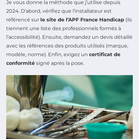
Je vous donne la méthode que j’utilise depuis
2024. D’abord, vérifiez que l’installateur est
référencé sur
le site de l’APF France Handicap
(ils
tiennent une liste des professionnels formés à
l’accessibilité). Ensuite, demandez un devis détaillé
avec les références des produits utilisés (marque,
modèle, norme). Enfin, exigez un
certificat de
conformité
signé après la pose.