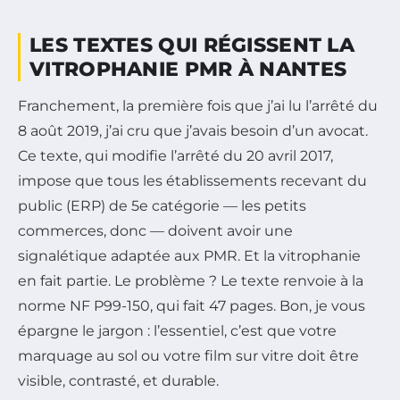
LES TEXTES QUI RÉGISSENT LA
VITROPHANIE PMR À NANTES
Franchement, la première fois que j’ai lu l’arrêté du
8 août 2019, j’ai cru que j’avais besoin d’un avocat.
Ce texte, qui modifie l’arrêté du 20 avril 2017,
impose que tous les établissements recevant du
public (ERP) de 5e catégorie — les petits
commerces, donc — doivent avoir une
signalétique adaptée aux PMR. Et la vitrophanie
en fait partie. Le problème ? Le texte renvoie à la
norme NF P99-150, qui fait 47 pages. Bon, je vous
épargne le jargon : l’essentiel, c’est que votre
marquage au sol ou votre film sur vitre doit être
visible, contrasté, et durable.