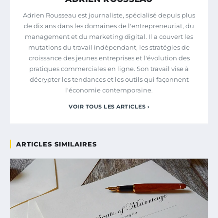
Adrien Rousseau est journaliste, spécialisé depuis plus
de dix ans dans les domaines de l'entrepreneuriat, du
management et du marketing digital. Il a couvert les
mutations du travail indépendant, les stratégies de
croissance des jeunes entreprises et l'évolution des
pratiques commerciales en ligne. Son travail vise à
décrypter les tendances et les outils qui façonnent
l'économie contemporaine.
VOIR TOUS LES ARTICLES ›
ARTICLES SIMILAIRES