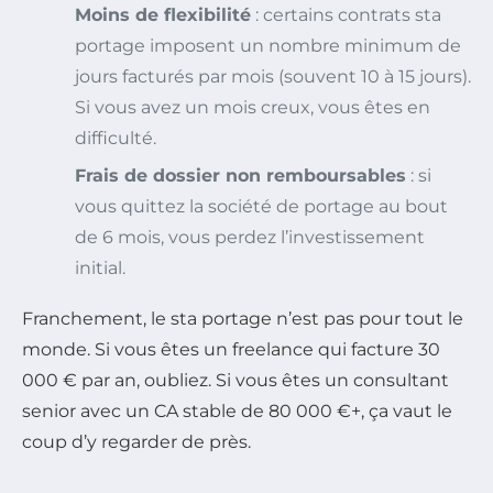
Moins de flexibilité
: certains contrats sta
portage imposent un nombre minimum de
jours facturés par mois (souvent 10 à 15 jours).
Si vous avez un mois creux, vous êtes en
difficulté.
Frais de dossier non remboursables
: si
vous quittez la société de portage au bout
de 6 mois, vous perdez l’investissement
initial.
Franchement, le sta portage n’est pas pour tout le
monde. Si vous êtes un freelance qui facture 30
000 € par an, oubliez. Si vous êtes un consultant
senior avec un CA stable de 80 000 €+, ça vaut le
coup d’y regarder de près.