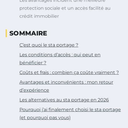
Les avantages incluent une meilleure
protection sociale et un accès facilité au
crédit immobilier
SOMMAIRE
C’est quoi le sta portage ?
Les conditions d’accès : qui peut en
bénéficier ?
Coûts et frais : combien ça coûte vraiment ?
Avantages et inconvénients : mon retour
d’expérience
Les alternatives au sta portage en 2026
Pourquoi j’ai finalement choisi le sta portage
(et pourquoi pas vous)