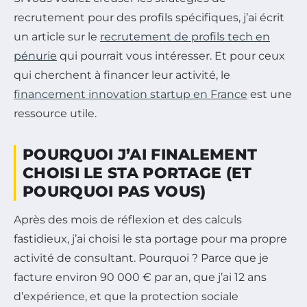
recrutement pour des profils spécifiques, j’ai écrit
un article sur le
recrutement de profils tech en
pénurie
qui pourrait vous intéresser. Et pour ceux
qui cherchent à financer leur activité, le
financement innovation startup en France
est une
ressource utile.
POURQUOI J’AI FINALEMENT
CHOISI LE STA PORTAGE (ET
POURQUOI PAS VOUS)
Après des mois de réflexion et des calculs
fastidieux, j’ai choisi le sta portage pour ma propre
activité de consultant. Pourquoi ? Parce que je
facture environ 90 000 € par an, que j’ai 12 ans
d’expérience, et que la protection sociale