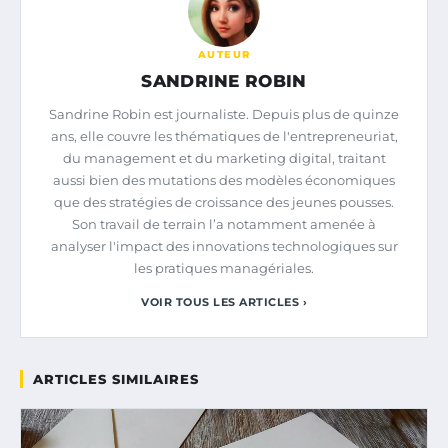
AUTEUR
SANDRINE ROBIN
Sandrine Robin est journaliste. Depuis plus de quinze
ans, elle couvre les thématiques de l'entrepreneuriat,
du management et du marketing digital, traitant
aussi bien des mutations des modèles économiques
que des stratégies de croissance des jeunes pousses.
Son travail de terrain l’a notamment amenée à
analyser l'impact des innovations technologiques sur
les pratiques managériales.
VOIR TOUS LES ARTICLES ›
ARTICLES SIMILAIRES