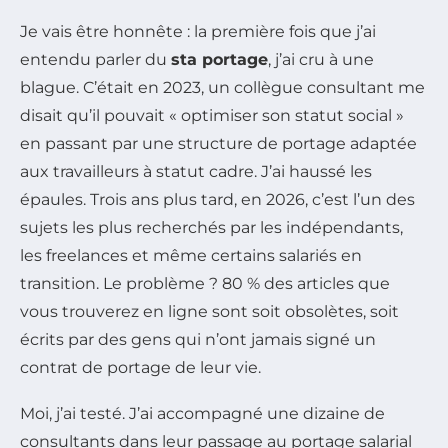
Je vais être honnête : la première fois que j’ai
entendu parler du
sta portage
, j’ai cru à une
blague. C’était en 2023, un collègue consultant me
disait qu’il pouvait « optimiser son statut social »
en passant par une structure de portage adaptée
aux travailleurs à statut cadre. J’ai haussé les
épaules. Trois ans plus tard, en 2026, c’est l’un des
sujets les plus recherchés par les indépendants,
les freelances et même certains salariés en
transition. Le problème ? 80 % des articles que
vous trouverez en ligne sont soit obsolètes, soit
écrits par des gens qui n’ont jamais signé un
contrat de portage de leur vie.
Moi, j’ai testé. J’ai accompagné une dizaine de
consultants dans leur passage au portage salarial