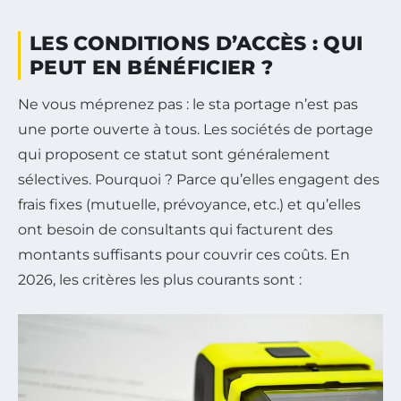
LES CONDITIONS D’ACCÈS : QUI
PEUT EN BÉNÉFICIER ?
Ne vous méprenez pas : le sta portage n’est pas
une porte ouverte à tous. Les sociétés de portage
qui proposent ce statut sont généralement
sélectives. Pourquoi ? Parce qu’elles engagent des
frais fixes (mutuelle, prévoyance, etc.) et qu’elles
ont besoin de consultants qui facturent des
montants suffisants pour couvrir ces coûts. En
2026, les critères les plus courants sont :