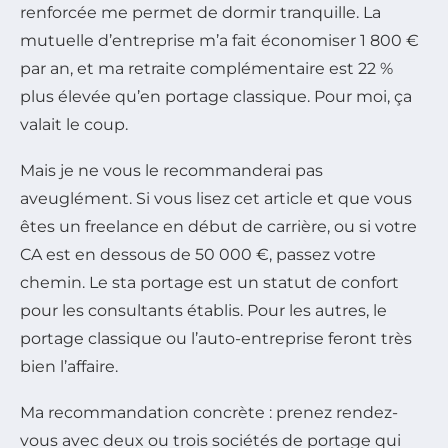
renforcée me permet de dormir tranquille. La
mutuelle d’entreprise m’a fait économiser 1 800 €
par an, et ma retraite complémentaire est 22 %
plus élevée qu’en portage classique. Pour moi, ça
valait le coup.
Mais je ne vous le recommanderai pas
aveuglément. Si vous lisez cet article et que vous
êtes un freelance en début de carrière, ou si votre
CA est en dessous de 50 000 €, passez votre
chemin. Le sta portage est un statut de confort
pour les consultants établis. Pour les autres, le
portage classique ou l’auto-entreprise feront très
bien l’affaire.
Ma recommandation concrète : prenez rendez-
vous avec deux ou trois sociétés de portage qui