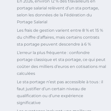
En 2026, environ 12 % des travailleurs en
portage salarial relèvent d’un sta portage,
selon les données de la Fédération du
Portage Salarial
Les frais de gestion varient entre 8 % et 15 %
du chiffre d’affaires, mais certains contrats
sta portage peuvent descendre à 6 %
L’erreur la plus fréquente : confondre
portage classique et sta portage, ce qui peut
coûter des milliers d’euros en cotisations mal
calculées
Le sta portage n’est pas accessible à tous : il
faut justifier d’un certain niveau de
qualification ou d’une expérience
significative