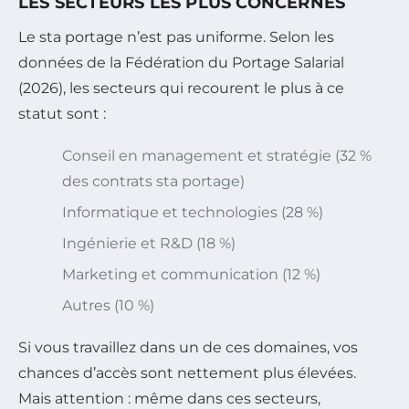
LES SECTEURS LES PLUS CONCERNÉS
Le sta portage n’est pas uniforme. Selon les
données de la Fédération du Portage Salarial
(2026), les secteurs qui recourent le plus à ce
statut sont :
Conseil en management et stratégie (32 %
des contrats sta portage)
Informatique et technologies (28 %)
Ingénierie et R&D (18 %)
Marketing et communication (12 %)
Autres (10 %)
Si vous travaillez dans un de ces domaines, vos
chances d’accès sont nettement plus élevées.
Mais attention : même dans ces secteurs,