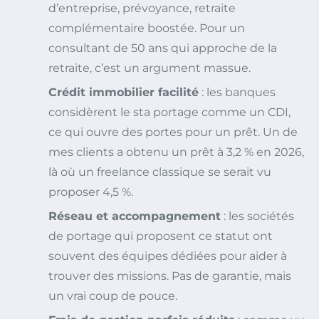
d’entreprise, prévoyance, retraite
complémentaire boostée. Pour un
consultant de 50 ans qui approche de la
retraite, c’est un argument massue.
Crédit immobilier facilité
: les banques
considèrent le sta portage comme un CDI,
ce qui ouvre des portes pour un prêt. Un de
mes clients a obtenu un prêt à 3,2 % en 2026,
là où un freelance classique se serait vu
proposer 4,5 %.
Réseau et accompagnement
: les sociétés
de portage qui proposent ce statut ont
souvent des équipes dédiées pour aider à
trouver des missions. Pas de garantie, mais
un vrai coup de pouce.