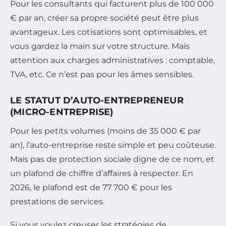
Pour les consultants qui facturent plus de 100 000
€ par an, créer sa propre société peut être plus
avantageux. Les cotisations sont optimisables, et
vous gardez la main sur votre structure. Mais
attention aux charges administratives : comptable,
TVA, etc. Ce n’est pas pour les âmes sensibles.
LE STATUT D’AUTO-ENTREPRENEUR
(MICRO-ENTREPRISE)
Pour les petits volumes (moins de 35 000 € par
an), l’auto-entreprise reste simple et peu coûteuse.
Mais pas de protection sociale digne de ce nom, et
un plafond de chiffre d’affaires à respecter. En
2026, le plafond est de 77 700 € pour les
prestations de services.
Si vous voulez creuser les stratégies de