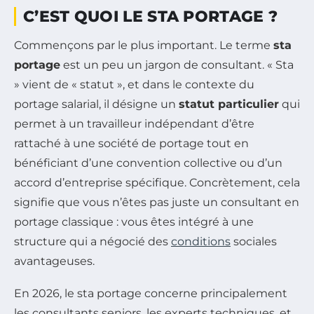
C’EST QUOI LE STA PORTAGE ?
Commençons par le plus important. Le terme
sta
portage
est un peu un jargon de consultant. « Sta
» vient de « statut », et dans le contexte du
portage salarial, il désigne un
statut particulier
qui
permet à un travailleur indépendant d’être
rattaché à une société de portage tout en
bénéficiant d’une convention collective ou d’un
accord d’entreprise spécifique. Concrètement, cela
signifie que vous n’êtes pas juste un consultant en
portage classique : vous êtes intégré à une
structure qui a négocié des
conditions
sociales
avantageuses.
En 2026, le sta portage concerne principalement
les consultants seniors, les experts techniques, et