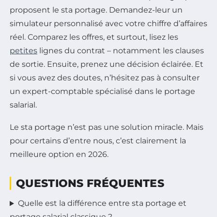
proposent le sta portage. Demandez-leur un
simulateur personnalisé avec votre chiffre d’affaires
réel. Comparez les offres, et surtout, lisez les
petites
lignes du contrat – notamment les clauses
de sortie. Ensuite, prenez une décision éclairée. Et
si vous avez des doutes, n’hésitez pas à consulter
un expert-comptable spécialisé dans le portage
salarial.
Le sta portage n’est pas une solution miracle. Mais
pour certains d’entre nous, c’est clairement la
meilleure option en 2026.
QUESTIONS FRÉQUENTES
Quelle est la différence entre sta portage et
portage salarial classique ?