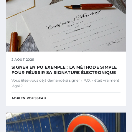
2 AOÛT 2026
SIGNER EN PO EXEMPLE : LA MÉTHODE SIMPLE
POUR RÉUSSIR SA SIGNATURE ÉLECTRONIQUE
Vous êtes-vous déjà demandé si signer « P.O. » était vraiment
légal ?
ADRIEN ROUSSEAU