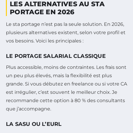
LES ALTERNATIVES AU STA
PORTAGE EN 2026
Le sta portage n’est pas la seule solution. En 2026,
plusieurs alternatives existent, selon votre profil et
vos besoins. Voici les principales :
LE PORTAGE SALARIAL CLASSIQUE
Plus accessible, moins de contraintes. Les frais sont
un peu plus élevés, mais la flexibilité est plus
grande. Si vous débutez en freelance ou si votre CA
est irrégulier, c’est souvent le meilleur choix. Je
recommande cette option à 80 % des consultants
que j’accompagne.
LA SASU OU L’EURL