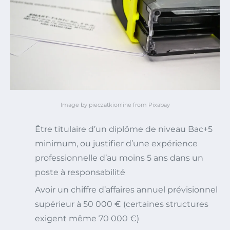
Image by pieczatkionline from Pixabay
Être titulaire d’un diplôme de niveau Bac+5
minimum, ou justifier d’une expérience
professionnelle d’au moins 5 ans dans un
poste à responsabilité
Avoir un chiffre d’affaires annuel prévisionnel
supérieur à 50 000 € (certaines structures
exigent même 70 000 €)