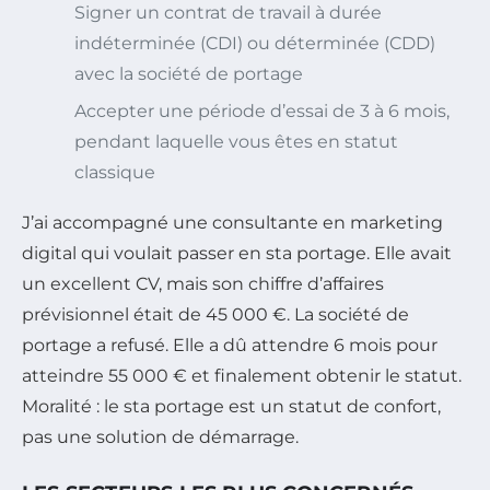
Signer un contrat de travail à durée
indéterminée (CDI) ou déterminée (CDD)
avec la société de portage
Accepter une période d’essai de 3 à 6 mois,
pendant laquelle vous êtes en statut
classique
J’ai accompagné une consultante en marketing
digital qui voulait passer en sta portage. Elle avait
un excellent CV, mais son chiffre d’affaires
prévisionnel était de 45 000 €. La société de
portage a refusé. Elle a dû attendre 6 mois pour
atteindre 55 000 € et finalement obtenir le statut.
Moralité : le sta portage est un statut de confort,
pas une solution de démarrage.