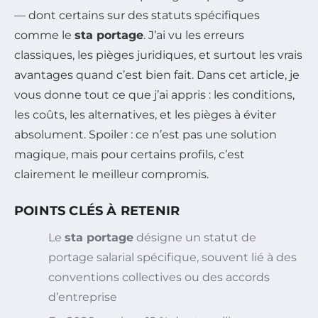
— dont certains sur des statuts spécifiques
comme le
sta portage
. J’ai vu les erreurs
classiques, les pièges juridiques, et surtout les vrais
avantages quand c’est bien fait. Dans cet article, je
vous donne tout ce que j’ai appris : les conditions,
les coûts, les alternatives, et les pièges à éviter
absolument. Spoiler : ce n’est pas une solution
magique, mais pour certains profils, c’est
clairement le meilleur compromis.
POINTS CLÉS À RETENIR
Le
sta portage
désigne un statut de
portage salarial spécifique, souvent lié à des
conventions collectives ou des accords
d’entreprise