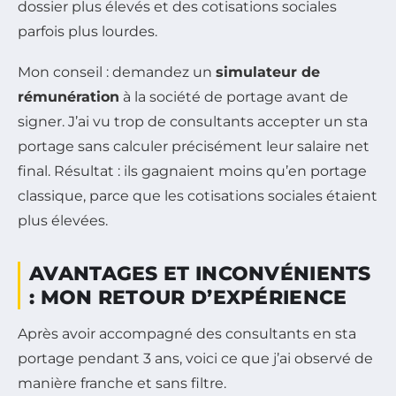
dossier plus élevés et des cotisations sociales
parfois plus lourdes.
Mon conseil : demandez un
simulateur de
rémunération
à la société de portage avant de
signer. J’ai vu trop de consultants accepter un sta
portage sans calculer précisément leur salaire net
final. Résultat : ils gagnaient moins qu’en portage
classique, parce que les cotisations sociales étaient
plus élevées.
AVANTAGES ET INCONVÉNIENTS
: MON RETOUR D’EXPÉRIENCE
Après avoir accompagné des consultants en sta
portage pendant 3 ans, voici ce que j’ai observé de
manière franche et sans filtre.