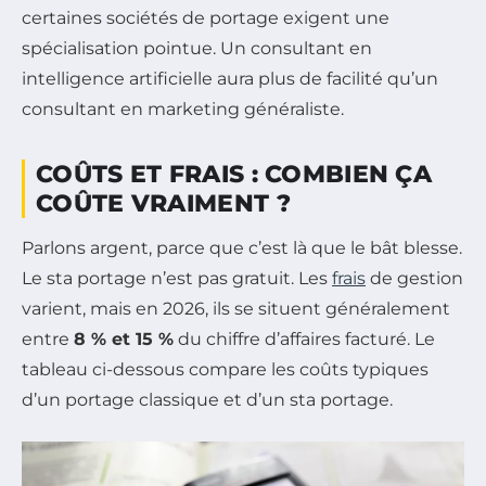
certaines sociétés de portage exigent une
spécialisation pointue. Un consultant en
intelligence artificielle aura plus de facilité qu’un
consultant en marketing généraliste.
COÛTS ET FRAIS : COMBIEN ÇA
COÛTE VRAIMENT ?
Parlons argent, parce que c’est là que le bât blesse.
Le sta portage n’est pas gratuit. Les
frais
de gestion
varient, mais en 2026, ils se situent généralement
entre
8 % et 15 %
du chiffre d’affaires facturé. Le
tableau ci-dessous compare les coûts typiques
d’un portage classique et d’un sta portage.