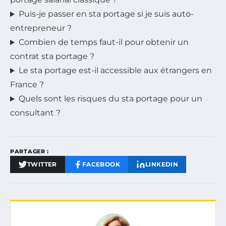
Puis-je passer en sta portage si je suis auto-
entrepreneur ?
Combien de temps faut-il pour obtenir un
contrat sta portage ?
Le sta portage est-il accessible aux étrangers en
France ?
Quels sont les risques du sta portage pour un
consultant ?
PARTAGER :
TWITTER
FACEBOOK
LINKEDIN