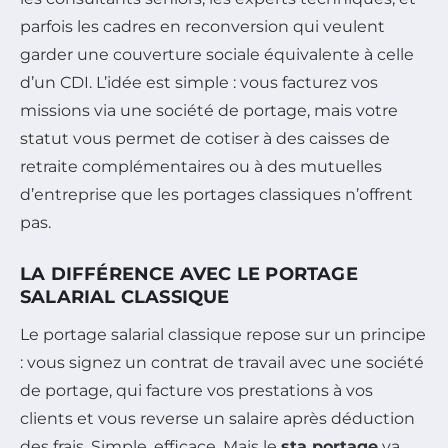
parfois les cadres en reconversion qui veulent
garder une couverture sociale équivalente à celle
d’un CDI. L’idée est simple : vous facturez vos
missions via une société de portage, mais votre
statut vous permet de cotiser à des caisses de
retraite complémentaires ou à des mutuelles
d’entreprise que les portages classiques n’offrent
pas.
LA DIFFÉRENCE AVEC LE PORTAGE
SALARIAL CLASSIQUE
Le portage salarial classique repose sur un principe
: vous signez un contrat de travail avec une société
de portage, qui facture vos prestations à vos
clients et vous reverse un salaire après déduction
des frais. Simple, efficace. Mais le
sta portage
va