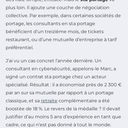
plus loin. Il ajoute une couche de négociation
collective. Par exemple, dans certaines sociétés de
portage, les consultants en sta portage
bénéficient d’un treizième mois, de tickets
restaurant, ou d’une mutuelle d’entreprise à tarif
préférentiel.
J’ai vu un cas concret l’année dernière. Un
consultant en cybersécurité, appelons-le Marc, a
signé un contrat sta portage chez un acteur
spécialisé. Résultat : il a économisé près de 2 300 €
par an sur sa mutuelle par rapport à un portage
classique, et sa
retraite
complémentaire a été
boostée de 18 %. Le revers de la médaille ? Il devait
justifier d’au moins 5 ans d’expérience en tant que
cadre, ce qui n’est pas donné à tout le monde.