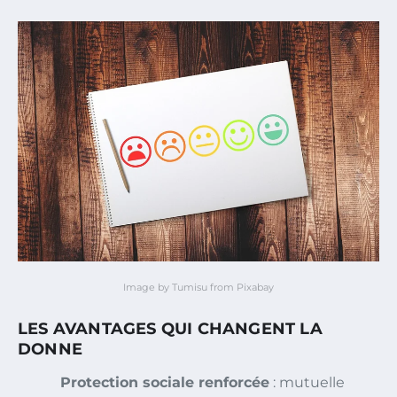
Image by Tumisu from Pixabay
LES AVANTAGES QUI CHANGENT LA
DONNE
Protection sociale renforcée
: mutuelle